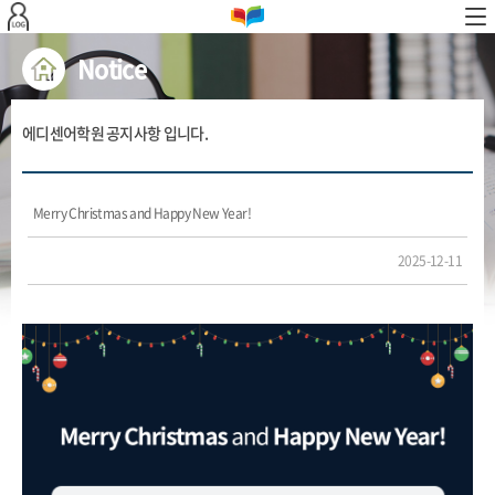
본문 바로가기
Notice
에디센어학원 공지사항 입니다.
Merry Christmas and Happy New Year!
2025-12-11